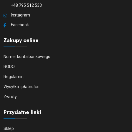
+48 795 512 533
Instagram
Facebook
Zakupy online
Numer konta bankowego
RODO
Regulamin
Wysyłka i płatności
Zwroty
Przydatne linki
Sklep