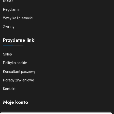
RODO
Regulamin
Wysyłka i płatności
Zwroty
Przydatne linki
Sklep
Polityka cookie
Konsultant paszowy
Porady żywieniowe
Kontakt
Moje konto