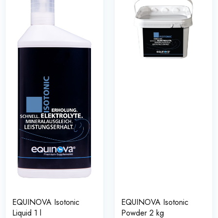
EQUINOVA Isotonic
EQUINOVA Isotonic
Liquid 1 l
Powder 2 kg