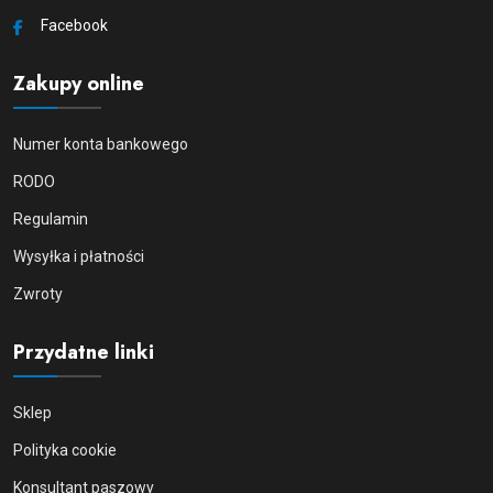
Facebook
Zakupy online
Numer konta bankowego
RODO
Regulamin
Wysyłka i płatności
Zwroty
Przydatne linki
Sklep
Polityka cookie
Konsultant paszowy