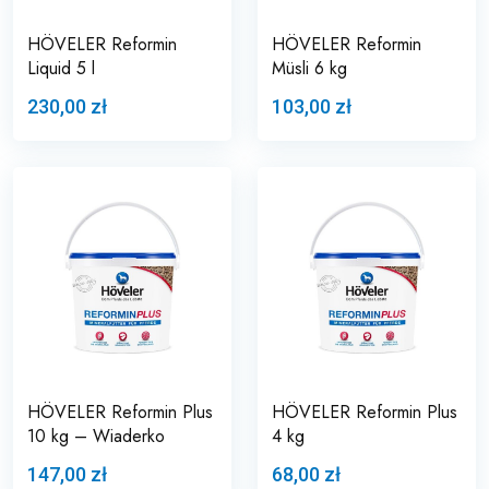
HÖVELER Reformin
HÖVELER Reformin
Liquid 5 l
Müsli 6 kg
230,00 zł
103,00 zł
HÖVELER Reformin Plus
HÖVELER Reformin Plus
10 kg – Wiaderko
4 kg
147,00 zł
68,00 zł