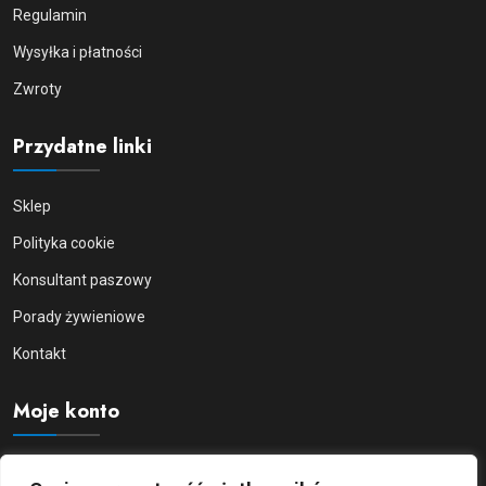
Regulamin
Wysyłka i płatności
Zwroty
Przydatne linki
Sklep
Polityka cookie
Konsultant paszowy
Porady żywieniowe
Kontakt
Moje konto
Moje konto