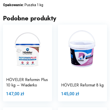
Opakowanie:
Puszka 1 kg
Podobne produkty
HÖVELER Reformin Plus
10 kg – Wiaderko
HÖVELER Reformat 8 kg
147,00 zł
145,00 zł