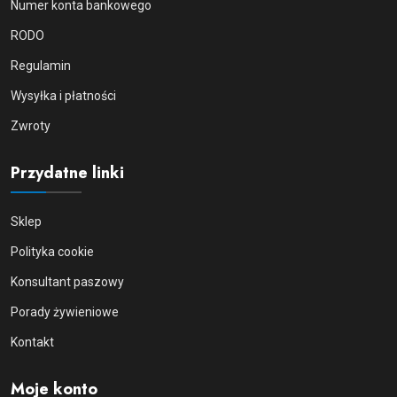
Numer konta bankowego
RODO
Regulamin
Wysyłka i płatności
Zwroty
Przydatne linki
Sklep
Polityka cookie
Konsultant paszowy
Porady żywieniowe
Kontakt
Moje konto