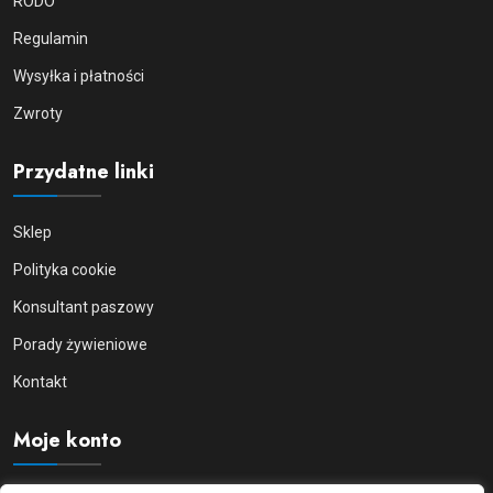
RODO
Regulamin
Wysyłka i płatności
Zwroty
Przydatne linki
Sklep
Polityka cookie
Konsultant paszowy
Porady żywieniowe
Kontakt
Moje konto