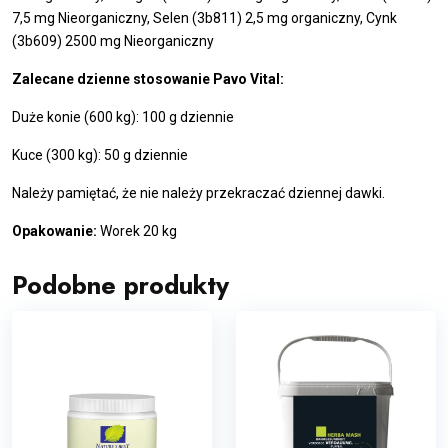
7,5 mg Nieorganiczny, Selen (3b811) 2,5 mg organiczny, Cynk
(3b609) 2500 mg Nieorganiczny
Zalecane dzienne stosowanie Pavo Vital:
Duże konie (600 kg): 100 g dziennie
Kuce (300 kg): 50 g dziennie
Należy pamiętać, że nie należy przekraczać dziennej dawki.
Opakowanie:
Worek 20 kg
Podobne produkty