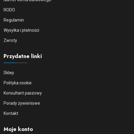
RODO
Regulamin
Wysyłka i płatności
Zwroty
Przydatne linki
Sklep
Polityka cookie
Konsultant paszowy
Porady żywieniowe
Kontakt
Moje konto