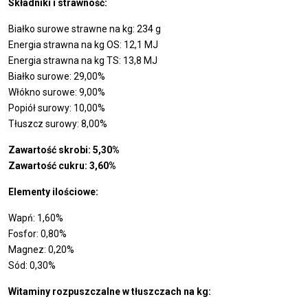
Składniki i strawność:
Białko surowe strawne na kg: 234 g
Energia strawna na kg OS: 12,1 MJ
Energia strawna na kg TS: 13,8 MJ
Białko surowe: 29,00%
Włókno surowe: 9,00%
Popiół surowy: 10,00%
Tłuszcz surowy: 8,00%
Zawartość skrobi: 5,30%
Zawartość cukru: 3,60%
Elementy ilościowe:
Wapń: 1,60%
Fosfor: 0,80%
Magnez: 0,20%
Sód: 0,30%
Witaminy rozpuszczalne w tłuszczach na kg: