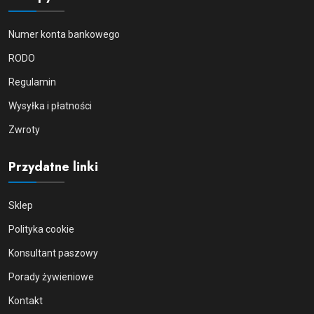
Numer konta bankowego
RODO
Regulamin
Wysyłka i płatności
Zwroty
Przydatne linki
Sklep
Polityka cookie
Konsultant paszowy
Porady żywieniowe
Kontakt