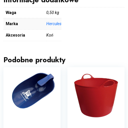
Waga
0,50 kg
Marka
Hercules
Akcesoria
Koń
Podobne produkty