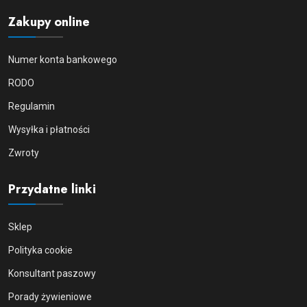
Zakupy online
Numer konta bankowego
RODO
Regulamin
Wysyłka i płatności
Zwroty
Przydatne linki
Sklep
Polityka cookie
Konsultant paszowy
Porady żywieniowe