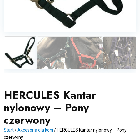
HERCULES Kantar
nylonowy – Pony
czerwony
Start
/
Akcesoria dla koni
/
HERCULES Kantar nylonowy – Pony
czerwony