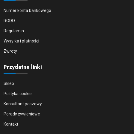
Numer konta bankowego
RODO
Regulamin
Wysyłka i płatności
Zwroty
Przydatne linki
Sklep
Polityka cookie
Konsultant paszowy
Porady żywieniowe
Kontakt