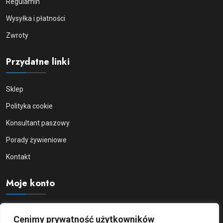
Regulamin
Wysyłka i płatności
Zwroty
Przydatne linki
Sklep
Polityka cookie
Konsultant paszowy
Porady żywieniowe
Kontakt
Moje konto
Moje konto
Cenimy prywatność użytkowników