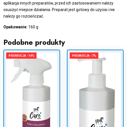
aplikacja innych preparatów, przed ich zastosowaniem należy
osuszyć miejsce działania. Preparat jest gotowy do użycia i nie
należy go rozcieńczać.
Opakowanie:
160 g
Podobne produkty
PROMOCJA -14%
PROMOCJA -7%