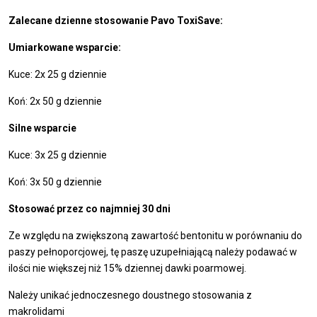
Zalecane dzienne stosowanie Pavo ToxiSave:
Umiarkowane wsparcie:
Kuce: 2x 25 g dziennie
Koń: 2x 50 g dziennie
Silne wsparcie
Kuce: 3x 25 g dziennie
Koń: 3x 50 g dziennie
Stosować przez co najmniej 30 dni
Ze względu na zwiększoną zawartość bentonitu w porównaniu do
paszy pełnoporcjowej, tę paszę uzupełniającą należy podawać w
ilości nie większej niż 15% dziennej dawki poarmowej.
Należy unikać jednoczesnego doustnego stosowania z
makrolidami