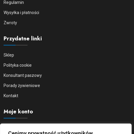
Regulamin
Wysyłka i płatności
Zwroty
Przydatne linki
Sklep
Polityka cookie
Konsultant paszowy
Porady żywieniowe
Kontakt
Moje konto
Moje konto
Cenimy prywatność użytkowników