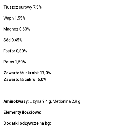
Tłuszcz surowy 7,5%
Wapń 1,55%
Magnez 0,60%
Sód 0,45%
Fosfor 0,80%
Potas 1,50%
Zawartość skrobi: 17,0%
Zawartość cukru: 6,0%
Aminokwasy:
Lizyna 9,4 g, Metionina 2,9 g
Elementy ilościowe:
Dodatki odżywcze na kg: