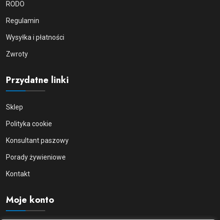
RODO
Regulamin
Wysyłka i płatności
Zwroty
Przydatne linki
Sklep
Polityka cookie
Konsultant paszowy
Porady żywieniowe
Kontakt
Moje konto