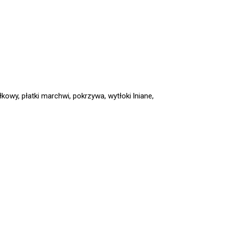
kowy, płatki marchwi, pokrzywa, wytłoki lniane,