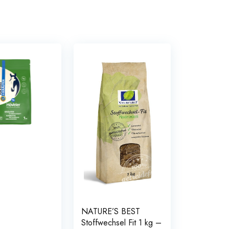
NATURE’S BEST
Stoffwechsel Fit 1 kg –