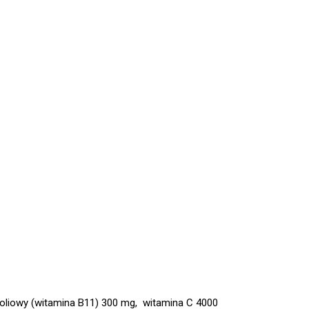
foliowy (witamina B11) 300 mg, witamina C 4000