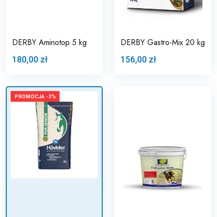
DERBY Aminotop 5 kg
DERBY Gastro-Mix 20 kg
180,00 zł
156,00 zł
PROMOCJA -3%