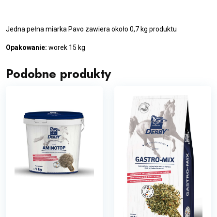
Jedna pełna miarka Pavo zawiera około 0,7 kg produktu
Opakowanie:
worek 15 kg
Podobne produkty