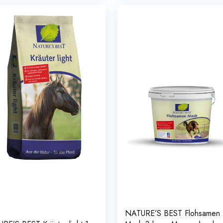
NATURE’S BEST Flohsamen