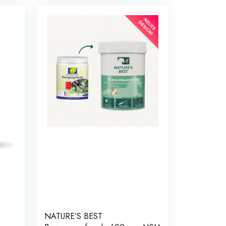
NATURE’S BEST