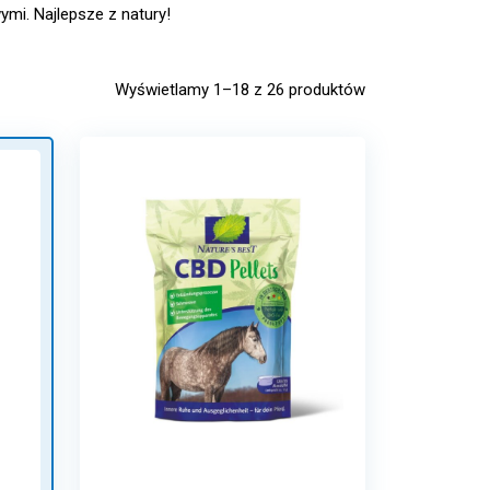
mi. Najlepsze z natury!
Wyświetlamy 1–18 z 26 produktów