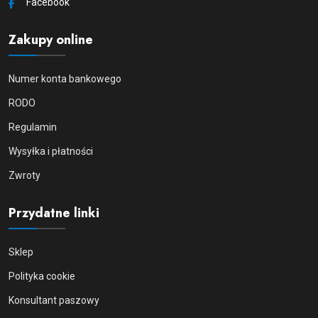
Facebook
Zakupy online
Numer konta bankowego
RODO
Regulamin
Wysyłka i płatności
Zwroty
Przydatne linki
Sklep
Polityka cookie
Konsultant paszowy