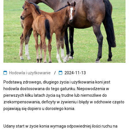
Hodowla i użytkowanie
2024-11-13
Podstawą zdrowego, długiego życia i użytkowania koni jest
hodowla dostosowana do tego gatunku. Niepowodzenia w
pierwszych kilku latach życia są trudne lub niemożliwe do
zrekompensowania, deficyty w żywieniu i błędy w odchowie często
pojawiają się dopiero u dorosłego konia.
Udany start w życie konia wymaga odpowiedniej ilości ruchu na