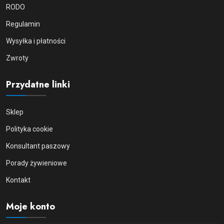
RODO
Regulamin
Wysyłka i płatności
Zwroty
Przydatne linki
Sklep
Polityka cookie
Konsultant paszowy
Porady żywieniowe
Kontakt
Moje konto