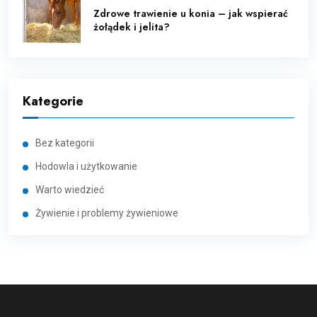
Zdrowe trawienie u konia – jak wspierać
żołądek i jelita?
Kategorie
Bez kategorii
Hodowla i użytkowanie
Warto wiedzieć
Żywienie i problemy żywieniowe