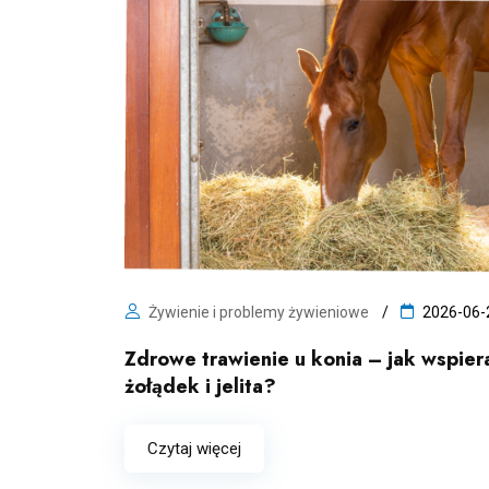
Żywienie i problemy żywieniowe
2026-06-
Zdrowe trawienie u konia – jak wspier
żołądek i jelita?
Czytaj więcej