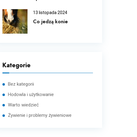
13 listopada 2024
Co jedzą konie
Kategorie
Bez kategorii
Hodowla i użytkowanie
Warto wiedzieć
Żywienie i problemy żywieniowe