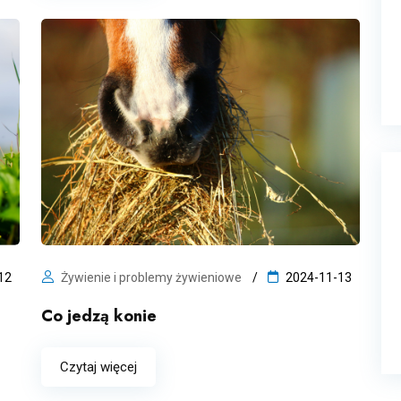
12
Żywienie i problemy żywieniowe
2024-11-13
Co jedzą konie
Czytaj więcej