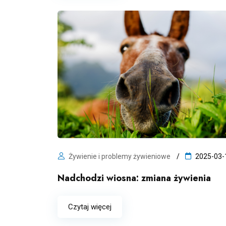
Żywienie i problemy żywieniowe
2025-03-
Nadchodzi wiosna: zmiana żywienia
Czytaj więcej