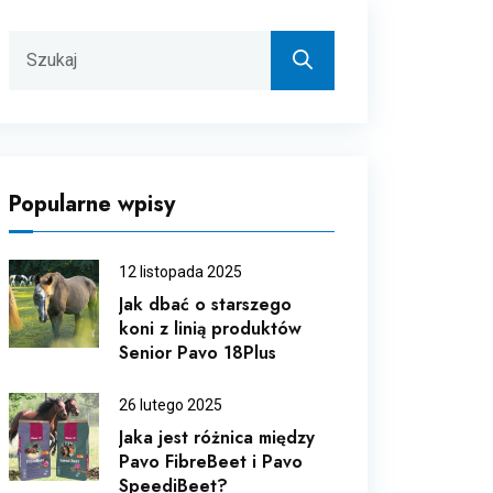
Popularne wpisy
12 listopada 2025
Jak dbać o starszego
koni z linią produktów
Senior Pavo 18Plus
26 lutego 2025
Jaka jest różnica między
Pavo FibreBeet i Pavo
SpeediBeet?